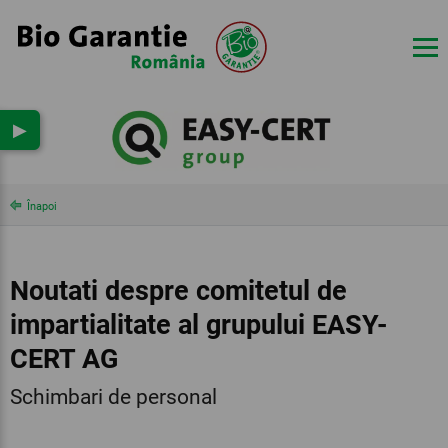
▶
Înapoi
Noutati despre comitetul de
impartialitate al grupului EASY-
CERT AG
Schimbari de personal