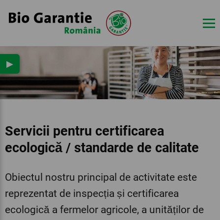
▶
Servicii pentru certificarea
ecologică / standarde de calitate
Obiectul nostru principal de activitate este
reprezentat de inspecția și certificarea
ecologică a fermelor agricole, a unităților de