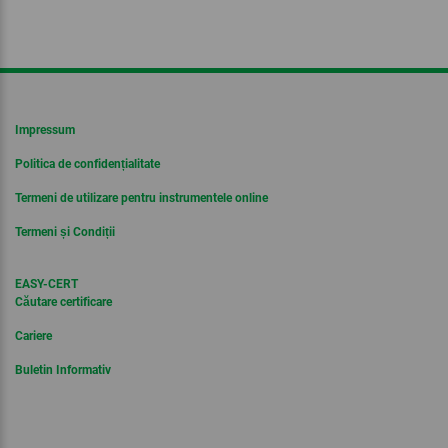
Impressum
Politica de confidențialitate
Termeni de utilizare pentru instrumentele online
Termeni și Condiții
EASY-CERT
Căutare certificare
Cariere
Buletin Informativ