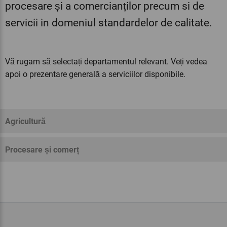
procesare și a comercianților precum si de
servicii in domeniul standardelor de calitate.
Vă rugam să selectați departamentul relevant. Veți vedea
apoi o prezentare generală a serviciilor disponibile.
Agricultură
Procesare și comerț